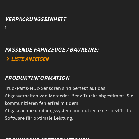
VERPACKUNGSEINHEIT
1
PASSENDE FAHRZEUGE / BAUREIHE:
LISTE ANZEIGEN
PRODUKTINFORMATION
TruckParts-NOx-Sensoren sind perfekt auf das
Abgasverhalten von Mercedes-Benz Trucks abgestimmt. Sie
kommunizieren fehlerfrei mit dem
Abgasnachbehandlungssystem und nutzen eine spezifische
Software für optimale Leistung.