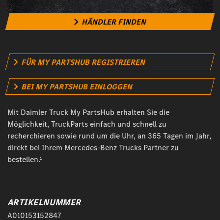
HÄNDLER FINDEN
FÜR MY PARTSHUB REGISTRIEREN
BEI MY PARTSHUB EINLOGGEN
Mit Daimler Truck My PartsHub erhalten Sie die
Möglichkeit, TruckParts einfach und schnell zu
recherchieren sowie rund um die Uhr, an 365 Tagen im Jahr,
direkt bei Ihrem Mercedes-Benz Trucks Partner zu
bestellen.¹
ARTIKELNUMMER
A010153152847