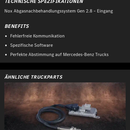
TECHNISCHE SPEZIFIKATIONEN
Nox Abgasnachbehandlungssystem Gen 2.8 – Eingang
BENEFITS
Fehlerfreie Kommunikation
Spezifische Software
Perfekte Abstimmung auf Mercedes-Benz Trucks
ÄHNLICHE TRUCKPARTS