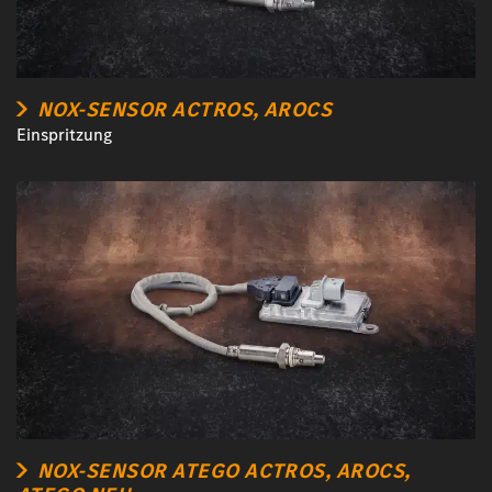
NOX-SENSOR ACTROS, AROCS
Einspritzung
NOX-SENSOR ATEGO ACTROS, AROCS,