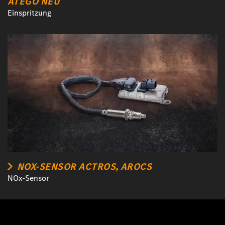
ATEGO NEU
Einspritzung
NOX-SENSOR ACTROS, AROCS
NOx-Sensor