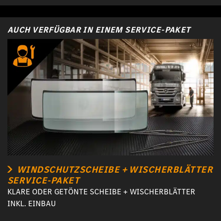
AUCH VERFÜGBAR IN EINEM SERVICE-PAKET
WINDSCHUTZSCHEIBE + WISCHERBLÄTTER
SERVICE-PAKET
KLARE ODER GETÖNTE SCHEIBE + WISCHERBLÄTTER
INKL. EINBAU