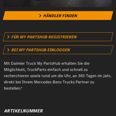
HÄNDLER FINDEN
FÜR MY PARTSHUB REGISTRIEREN
BEI MY PARTSHUB EINLOGGEN
Mit Daimler Truck My PartsHub erhalten Sie die
Möglichkeit, TruckParts einfach und schnell zu
recherchieren sowie rund um die Uhr, an 365 Tagen im Jahr,
direkt bei Ihrem Mercedes-Benz Trucks Partner zu
bestellen.¹
ARTIKELNUMMER