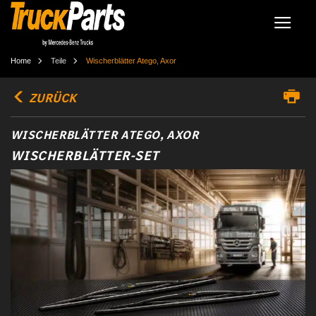
Home
Teile
Wischerblätter Atego, Axor
ZURÜCK
WISCHERBLÄTTER ATEGO, AXOR
WISCHERBLÄTTER-SET