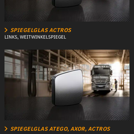
SPIEGELGLAS ACTROS
LINKS, WEITWINKELSPIEGEL
SPIEGELGLAS ATEGO, AXOR, ACTROS