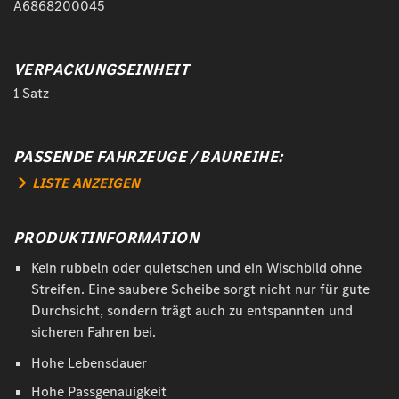
A6868200045
VERPACKUNGSEINHEIT
1 Satz
PASSENDE FAHRZEUGE / BAUREIHE:
LISTE ANZEIGEN
PRODUKTINFORMATION
Kein rubbeln oder quietschen und ein Wischbild ohne
Streifen. Eine saubere Scheibe sorgt nicht nur für gute
Durchsicht, sondern trägt auch zu entspannten und
sicheren Fahren bei.
Hohe Lebensdauer
Hohe Passgenauigkeit