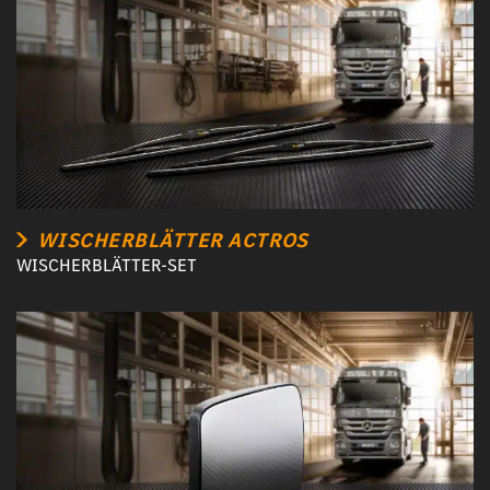
WISCHERBLÄTTER ACTROS
WISCHERBLÄTTER-SET