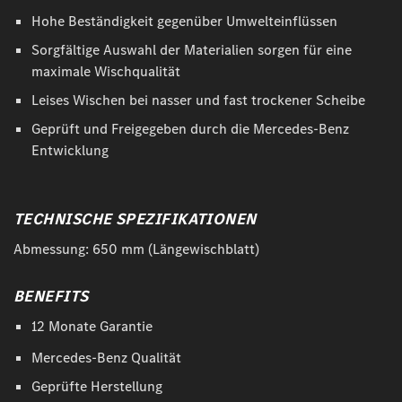
Hohe Beständigkeit gegenüber Umwelteinflüssen
Sorgfältige Auswahl der Materialien sorgen für eine
maximale Wischqualität
Leises Wischen bei nasser und fast trockener Scheibe
Geprüft und Freigegeben durch die Mercedes-Benz
Entwicklung
TECHNISCHE SPEZIFIKATIONEN
Abmessung: 650 mm (Längewischblatt)
BENEFITS
12 Monate Garantie
Mercedes-Benz Qualität
Geprüfte Herstellung