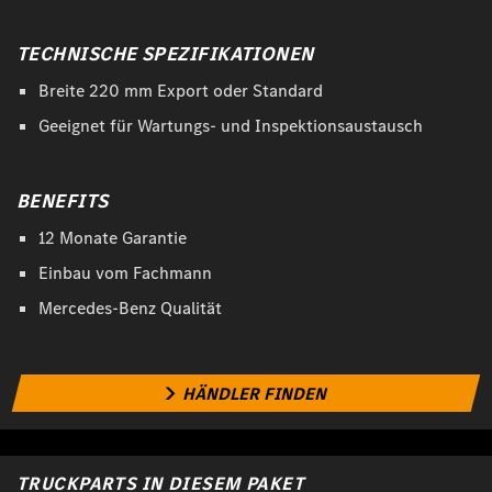
TECHNISCHE SPEZIFIKATIONEN
Breite 220 mm Export oder Standard
Geeignet für Wartungs- und Inspektionsaustausch
BENEFITS
12 Monate Garantie
Einbau vom Fachmann
Mercedes-Benz Qualität
HÄNDLER FINDEN
TRUCKPARTS IN DIESEM PAKET