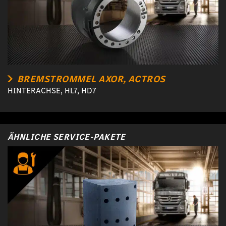
BREMSTROMMEL AXOR, ACTROS
HINTERACHSE, HL7, HD7
ÄHNLICHE SERVICE-PAKETE