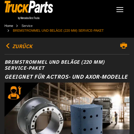
Home
Service
BREMSTROMMEL UND BELÄGE (220 MM) SERVICE-PAKET
ZURÜCK
BREMSTROMMEL UND BELÄGE (220 MM)
SERVICE-PAKET
GEEIGNET FÜR ACTROS- UND AXOR-MODELLE