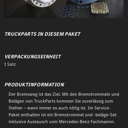
TRUCKPARTS IN DIESEM PAKET
VERPACKUNGSEINHEIT
1 Satz
PRODUKTINFORMATION
Der Bremsweg ist das Ziel. Mit den Bremstrommeln und
Belägen von TruckParts kommen Sie zuverlässig zum
Stehen – wann immer es auch nötig ist. Im Service-
Paket enthalten ist ein Bremstrommel und -beläge-Set
inklusive Austausch vom Mercedes-Benz Fachmannn.