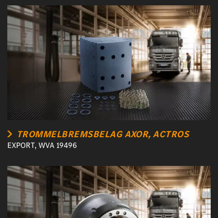
TROMMELBREMSBELAG AXOR, ACTROS
EXPORT, WVA 19496