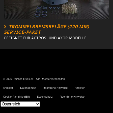
TROMMELBREMSBELÄGE (220 MM)
SERVICE-PAKET
GEEIGNET FÜR ACTROS- UND AXOR-MODELLE
© 2026 Daimler Truck AG. Alle Rechte vorbehalten.
Anbieter
Datenschutz
Rechtliche Hinweise
Anbieter
Cookie-Richtlinie (EU)
Datenschutz
Rechtliche Hinweise