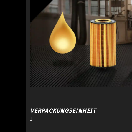
VERPACKUNGSEINHEIT
1