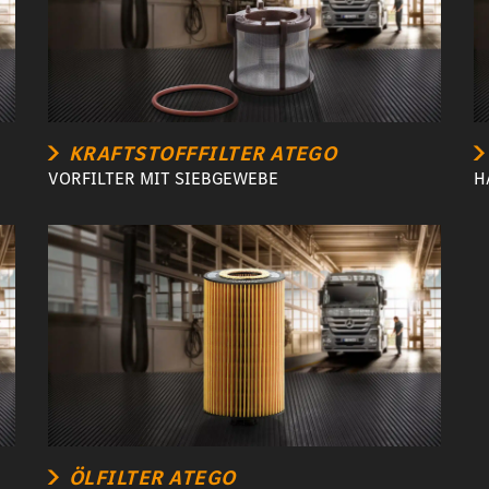
KRAFTSTOFFFILTER ATEGO
VORFILTER MIT SIEBGEWEBE
H
ÖLFILTER ATEGO