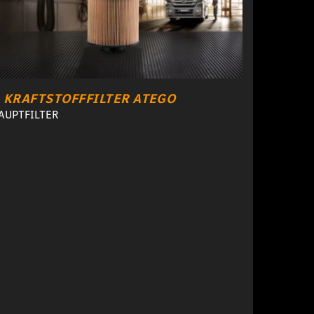
KRAFTSTOFFFILTER ATEGO
AUPTFILTER