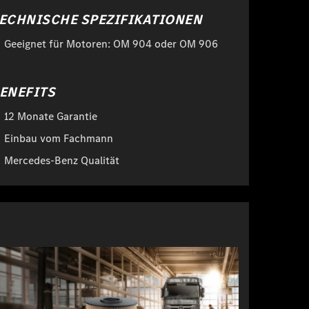
ECHNISCHE SPEZIFIKATIONEN
Geeignet für Motoren: OM 904 oder OM 906
ENEFITS
12 Monate Garantie
Einbau vom Fachmann
Mercedes-Benz Qualität