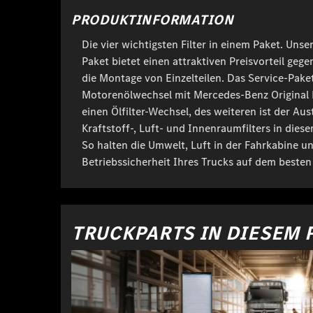
PRODUKTINFORMATION
Die vier wichtigsten Filter in einem Paket. Unser
Paket bietet einen attraktiven Preisvorteil geg
die Montage von Einzelteilen. Das Service-Pake
Motorenölwechsel mit Mercedes-Benz Original
einen Ölfilter-Wechsel, des weiteren ist der Au
Kraftstoff-, Luft- und Innenraumfilters in dies
So halten die Umwelt, Luft in der Fahrkabine un
Betriebssicherheit Ihres Trucks auf dem besten
TRUCKPARTS IN DIESEM 