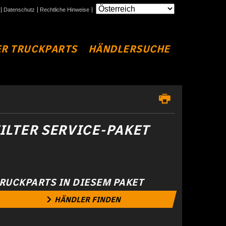
Datenschutz
Rechtliche Hinweise
R TRUCKPARTS
HÄNDLERSUCHE
FILTER SERVICE-PAKET
RUCKPARTS IN DIESEM PAKET
HÄNDLER FINDEN