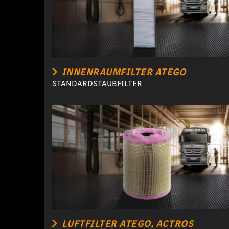
INNENRAUMFILTER ATEGO
STANDARDSTAUBFILTER
LUFTFILTER ATEGO, ACTROS